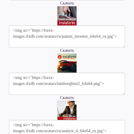
Скачать
Скачать
Скачать