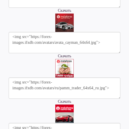
Скачать
Скачать
Скачать