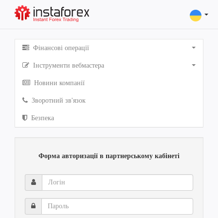
Фінансові операції
Інструменти вебмастера
Новини компанії
Зворотний зв'язок
Безпека
Форма авторизації в партнерському кабінеті
Логін
Пароль