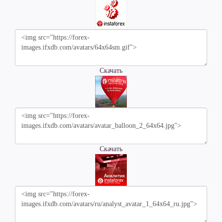
Скачать
Скачать