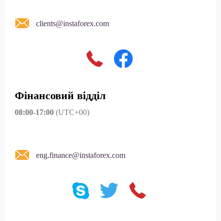
clients@instaforex.com
Фінансовий відділ
08:00-17:00
(UTC+00)
eng.finance@instaforex.com