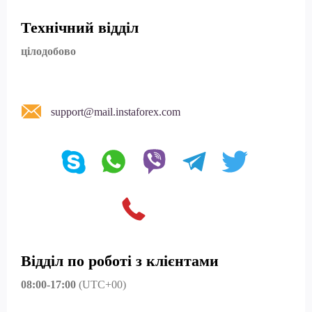
Технічний відділ
цілодобово
support@mail.instaforex.com
Відділ по роботі з клієнтами
08:00-17:00
(UTC+00)