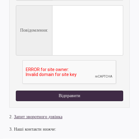
Повідомлення:
Відправити
2.
Запит зворотного дзвінка
3. Наші контакти нижче: