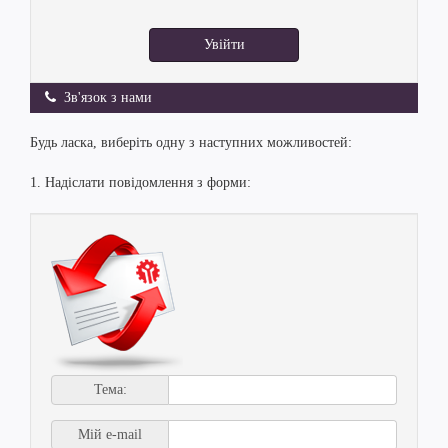
Увійти
Зв'язок з нами
Будь ласка, виберіть одну з наступних можливостей:
1. Надіслати повідомлення з форми:
Тема:
Мій e-mail