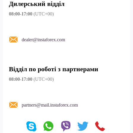
Дилерський відділ
08:00-17:00
(UTC+00)
dealer@instaforex.com
Відділ по роботі з партнерами
08:00-17:00
(UTC+00)
partners@mail.instaforex.com