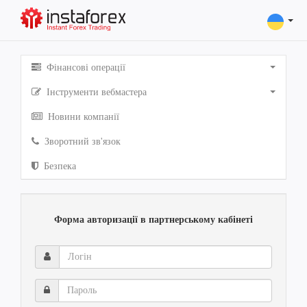
Фінансові операції
Інструменти вебмастера
Новини компанії
Зворотний зв'язок
Безпека
Форма авторизації в партнерському кабінеті
Логін
Пароль