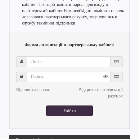
кабінет. Так, щоб змінити пароль для входу в
партнерський кабінет Вам необхідно поміняти пароль
доларового партнерського рахунку, звернувшись в
службу технічної підтримки.
Форма авторизації в партнерському кабінеті
Логін
Пароль
Відновити пароль
Відкрити партнерський
рахунок
Увійти