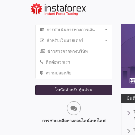
การดำเนินการทางการเงิน
สำหรับเว็บมาสเตอร์
ข่าวสารจากทางบริษัท
ติดต่อพวกเรา
ความปลอดภัย
โบนัสสำหรับหุ้นส่วน
ยินด
การช่วยเหลือทางออนไลน์แบบไลฟ