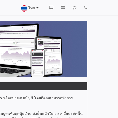
ไทย
ิตร หรือหมายเลขบัญชี โดยที่คุณสามารถทำการ
านข้อมูลหุ้นส่วน ดังนั้นแล้วในการเปลี่ยนรหัสนั้น